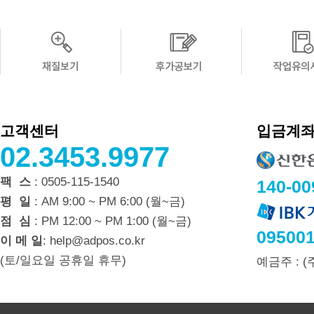
고객센터
입금계
02.3453.9977
팩 스
: 0505-115-1540
140-00
평 일
: AM 9:00 ~ PM 6:00 (월~금)
점 심
: PM 12:00 ~ PM 1:00 (월~금)
095001
이 메 일
: help@adpos.co.kr
(토/일요일 공휴일 휴무)
예금주 : 